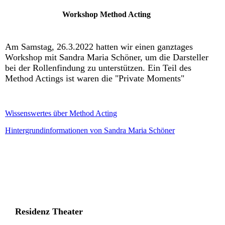
Workshop Method Acting
Am
Samstag, 26.3.2022 hatten wir einen ganztages
Workshop mit Sandra Maria Schöner, um die Darsteller
bei der Rollenfindung zu unterstützen. Ein Teil des
Method Actings ist waren die "Private Moments"
Wissenswertes über Method Acting
Hintergrundinformationen von Sandra Maria Schöner
Residenz Theater